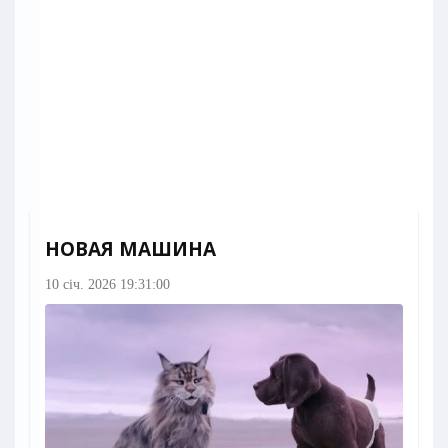
НОВАЯ МАШИНА
10 січ. 2026 19:31:00