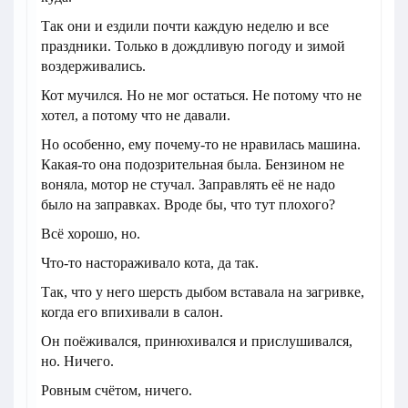
Так они и ездили почти каждую неделю и все
праздники. Только в дождливую погоду и зимой
воздерживались.
Кот мучился. Но не мог остаться. Не потому что не
хотел, а потому что не давали.
Но особенно, ему почему-то не нравилась машина.
Какая-то она подозрительная была. Бензином не
воняла, мотор не стучал. Заправлять её не надо
было на заправках. Вроде бы, что тут плохого?
Всё хорошо, но.
Что-то настораживало кота, да так.
Так, что у него шерсть дыбом вставала на загривке,
когда его впихивали в салон.
Он поёживался, принюхивался и прислушивался,
но. Ничего.
Ровным счётом, ничего.