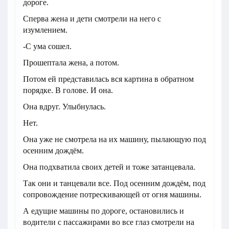
дороге.
Сперва жена и дети смотрели на него с
изумлением.
-С ума сошел.
Прошептала жена, а потом.
Потом ей представилась вся картина в обратном
порядке. В голове. И она.
Она вдруг. Улыбнулась.
Нет.
Она уже не смотрела на их машину, пылающую под
осенним дождём.
Она подхватила своих детей и тоже затанцевала.
Так они и танцевали все. Под осенним дождём, под
сопровождение потрескивающей от огня машины.
А едущие машины по дороге, остановились и
водители с пассажирами во все глаз смотрели на