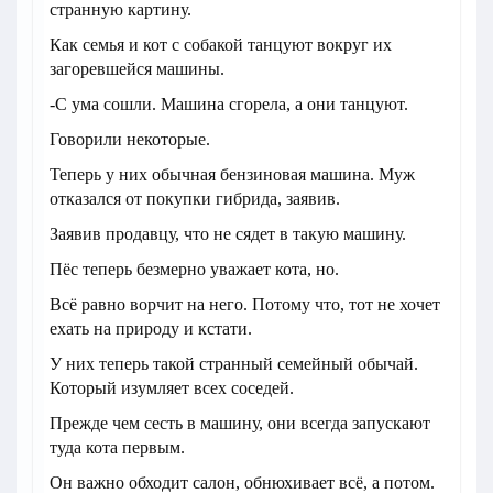
странную картину.
Как семья и кот с собакой танцуют вокруг их
загоревшейся машины.
-С ума сошли. Машина сгорела, а они танцуют.
Говорили некоторые.
Теперь у них обычная бензиновая машина. Муж
отказался от покупки гибрида, заявив.
Заявив продавцу, что не сядет в такую машину.
Пёс теперь безмерно уважает кота, но.
Всё равно ворчит на него. Потому что, тот не хочет
ехать на природу и кстати.
У них теперь такой странный семейный обычай.
Который изумляет всех соседей.
Прежде чем сесть в машину, они всегда запускают
туда кота первым.
Он важно обходит салон, обнюхивает всё, а потом.