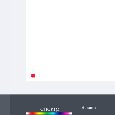
Новини