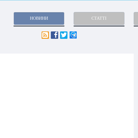
НОВИНИ
СТАТТІ