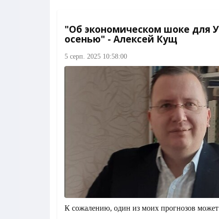
"Об экономическом шоке для 
осенью" - Алексей Кущ
5 серп. 2025 10:58:00
К сожалению, один из моих прогнозов может