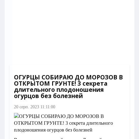
ОГУРЦЫ СОБИРАЮ ДО МОРОЗОВ В
ОТКРЫТОМ ГРУНТЕ! 3 секрета
длительного плодоношения
огурцов без болезней
20 серп. 2023 11:11:00