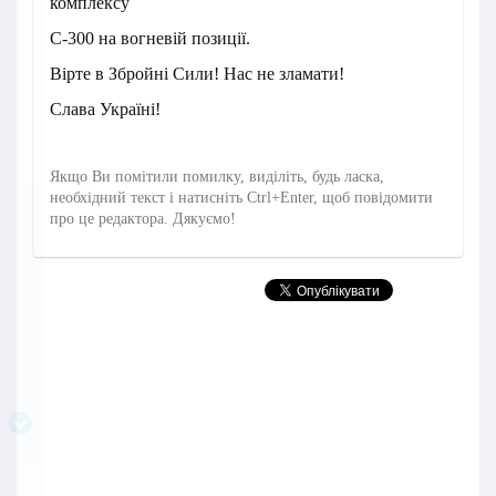
комплексу
С-300 на вогневій позиції.
Вірте в Збройні Сили! Нас не зламати!
Слава Україні!
Якщо Ви помітили помилку, виділіть, будь ласка,
необхідний текст і натисніть Ctrl+Enter, щоб повідомити
про це редактора. Дякуємо!