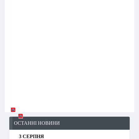
ОСТАННІ НОВИНИ
3 СЕРПНЯ