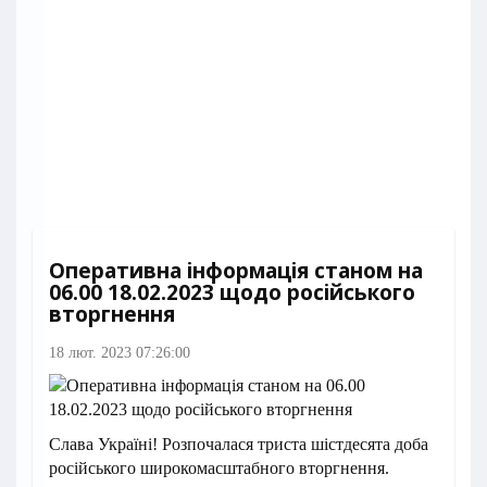
Оперативна інформація станом на
06.00 18.02.2023 щодо російського
вторгнення
18 лют. 2023 07:26:00
Слава Україні! Розпочалася триста шістдесята доба
російського широкомасштабного вторгнення.