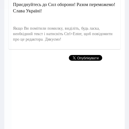
Приєднуйтесь до Сил оборони! Разом переможемо!
Слава Україні!
Якщо Ви помітили помилку, виділіть, будь ласка,
необхідний текст і натисніть Ctrl+Enter, щоб повідомити
про це редактора. Дякуємо!