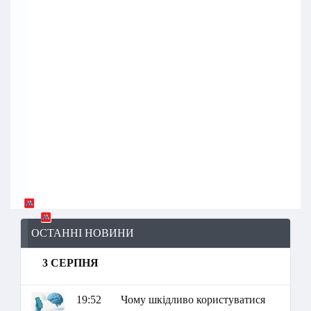
ОСТАННІ НОВИНИ
3 СЕРПНЯ
19:52
Чому шкідливо користуватися