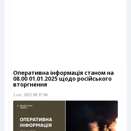
Оперативна інформація станом на
08.00 01.01.2025 щодо російського
вторгнення
1 січ. 2025 08:37:00