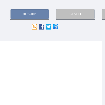
НОВИНИ
СТАТТІ