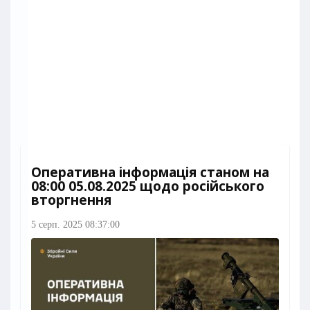
Оперативна інформація станом на
08:00 05.08.2025 щодо російського
вторгнення
5 серп. 2025 08:37:00