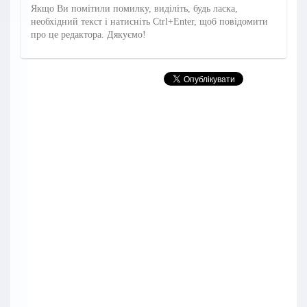
Якщо Ви помітили помилку, виділіть, будь ласка,
необхідний текст і натисніть Ctrl+Enter, щоб повідомити
про це редактора. Дякуємо!