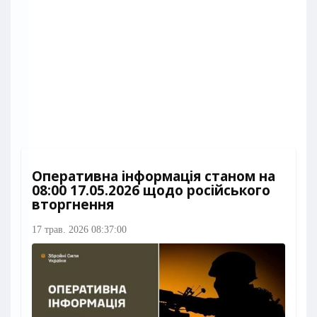
Оперативна інформація станом на
08:00 17.05.2026 щодо російського
вторгнення
17 трав. 2026 08:37:00