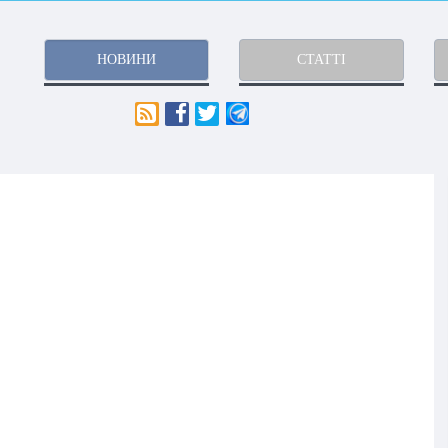
НОВИНИ
СТАТТІ