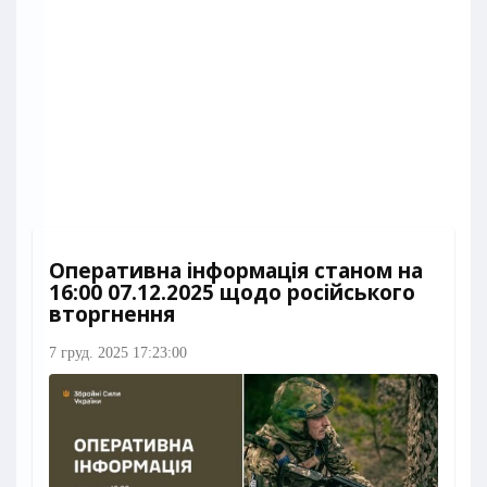
Оперативна інформація станом на
16:00 07.12.2025 щодо російського
вторгнення
7 груд. 2025 17:23:00