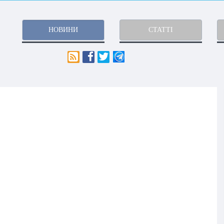
НОВИНИ
СТАТТІ