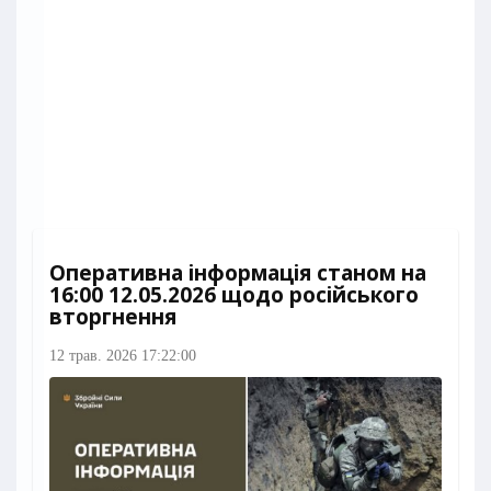
Оперативна інформація станом на
16:00 12.05.2026 щодо російського
вторгнення
12 трав. 2026 17:22:00