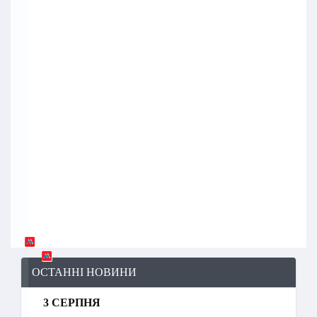
ОСТАННІ НОВИНИ
3 СЕРПНЯ