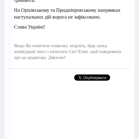
тривають.
На Оріхівському та Придніпровському напрямках
наступальних дій ворога не зафіксовано.
Слава Україні!
Якщо Ви помітили помилку, виділіть, будь ласка,
необхідний текст і натисніть Ctrl+Enter, щоб повідомити
про це редактора. Дякуємо!