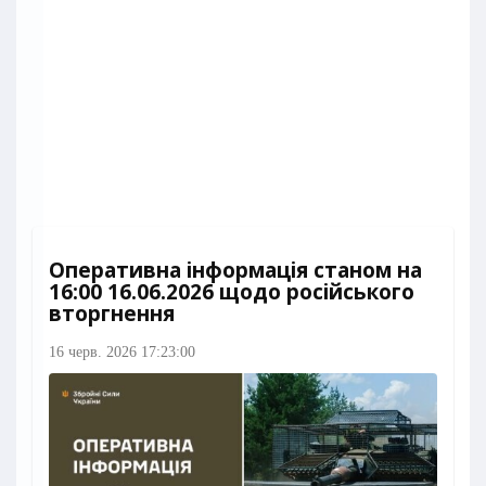
Оперативна інформація станом на
16:00 16.06.2026 щодо російського
вторгнення
16 черв. 2026 17:23:00