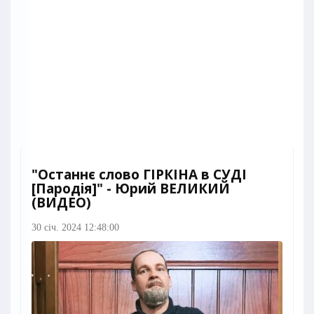
"Останнє слово ГІРКІНА в СУДІ
[Пародія]" - Юрий ВЕЛИКИЙ
(ВИДЕО)
30 січ. 2024 12:48:00