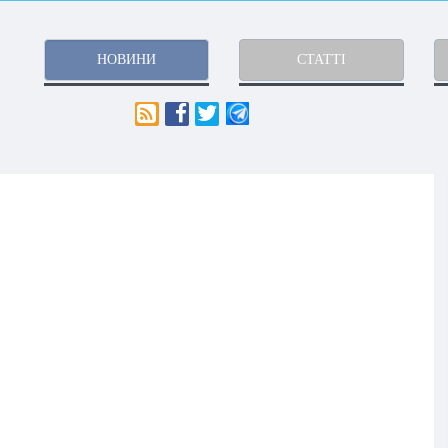
НОВИНИ
СТАТТІ