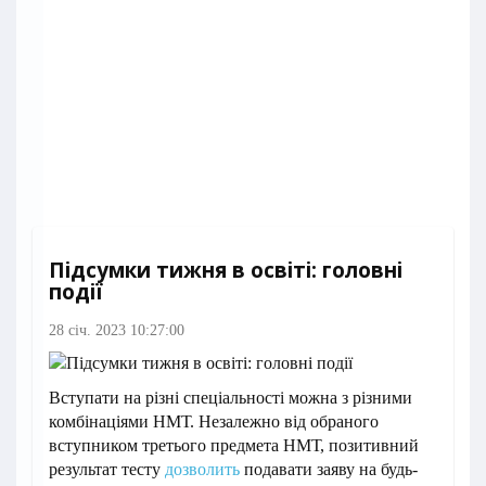
Підсумки тижня в освіті: головні
події
28 січ. 2023 10:27:00
Вступати на різні спеціальності можна з різними
комбінаціями НМТ. Незалежно від обраного
вступником третього предмета НМТ, позитивний
результат тесту
дозволить
подавати заяву на будь-