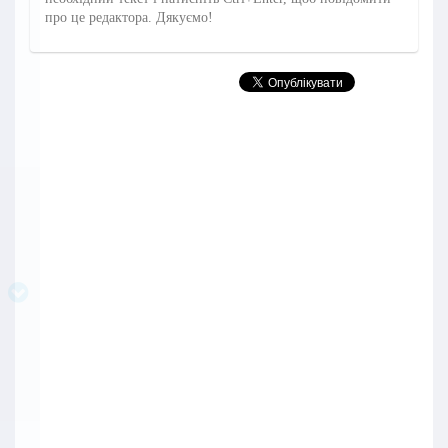
про це редактора. Дякуємо!