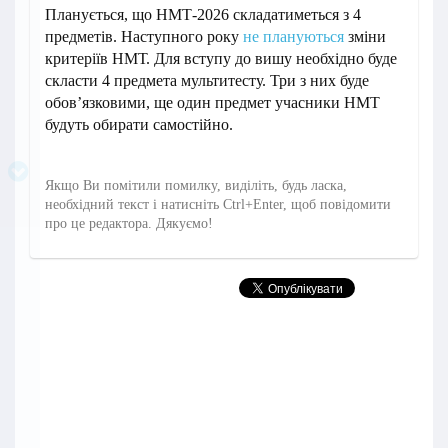
Планується, що НМТ-2026 складатиметься з 4
предметів. Наступного року
не плануються
зміни
критеріїв НМТ. Для вступу до вишу необхідно буде
скласти 4 предмета мультитесту. Три з них буде
обов’язковими, ще один предмет учасники НМТ
будуть обирати самостійно.
Якщо Ви помітили помилку, виділіть, будь ласка,
необхідний текст і натисніть Ctrl+Enter, щоб повідомити
про це редактора. Дякуємо!