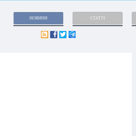
НОВИНИ
СТАТТІ