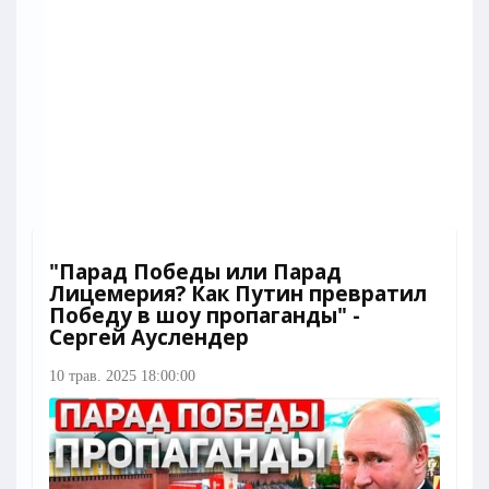
"Парад Победы или Парад
Лицемерия? Как Путин превратил
Победу в шоу пропаганды" -
Сергей Ауслендер
10 трав. 2025 18:00:00