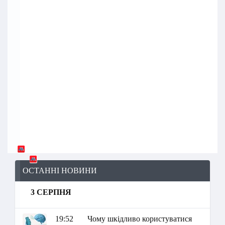
ОСТАННІ НОВИНИ
3 СЕРПНЯ
19:52
Чому шкідливо користуватися