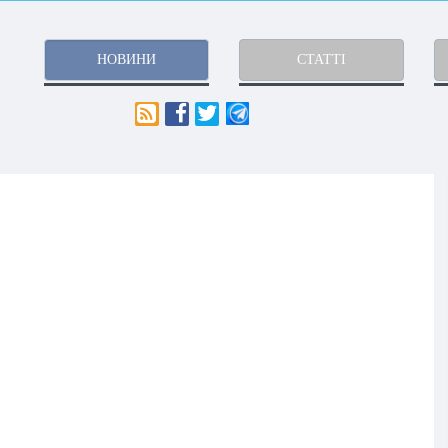
НОВИНИ
СТАТТІ