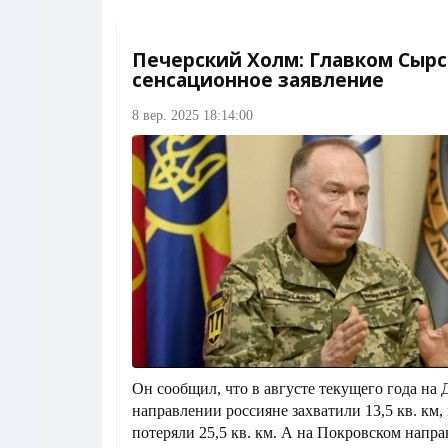
Печерский Холм: Главком Сырс
сенсационное заявление
8 вер. 2025 18:14:00
Он сообщил, что в августе текущего года на
направлении россияне захватили 13,5 кв. км, 
потеряли 25,5 кв. км. А на Покровском напр