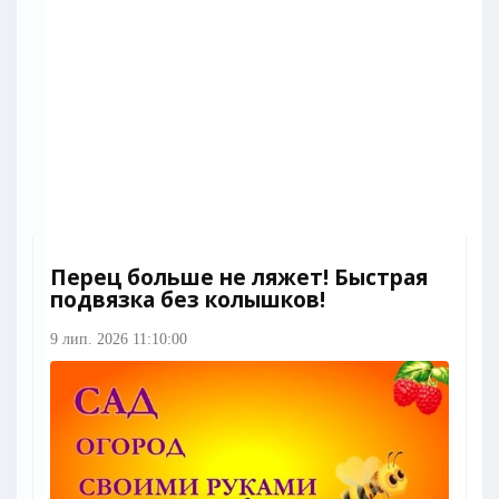
Перец больше не ляжет! Быстрая
подвязка без колышков!
9 лип. 2026 11:10:00