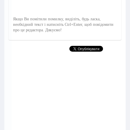
Якщо Ви помітили помилку, виділіть, будь ласка,
необхідний текст і натисніть Ctrl+Enter, щоб повідомити
про це редактора. Дякуємо!