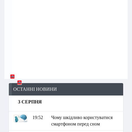
ОСТАННІ НОВИНИ
3 СЕРПНЯ
19:52
Чому шкідливо користуватися
смартфоном перед сном