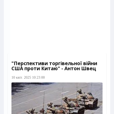
"Перспективи торгівельної війни
США проти Китаю" - Антон Швец
10 квіт. 2025 10:23:00