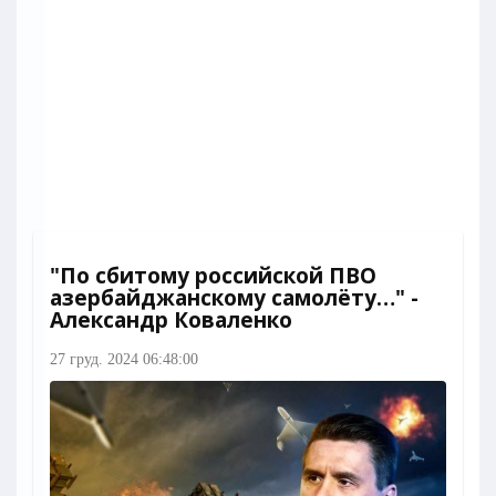
"По сбитому российской ПВО
азербайджанскому самолёту…" -
Александр Коваленко
27 груд. 2024 06:48:00