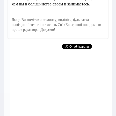
чем вы в большинстве своём и занимаетесь.
Якщо Ви помітили помилку, виділіть, будь ласка,
необхідний текст і натисніть Ctrl+Enter, щоб повідомити
про це редактора. Дякуємо!