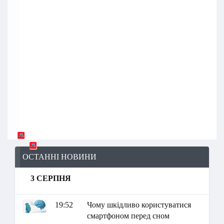
ОСТАННІ НОВИНИ
3 СЕРПНЯ
19:52
Чому шкідливо користуватися
смартфоном перед сном