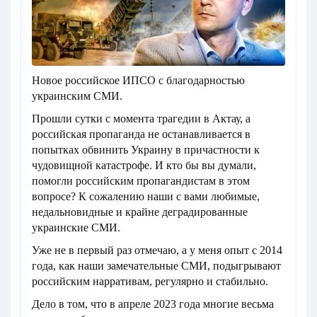
Новое российское ИПСО с благодарностью
украинским СМИ.
Прошли сутки с момента трагедии в Актау, а
российская пропаганда не останавливается в
попытках обвинить Украину в причастности к
чудовищной катастрофе. И кто бы вы думали,
помогли российским пропагандистам в этом
вопросе? К сожалению наши с вами любимые,
недальновидные и крайне деградированные
украинские СМИ.
Уже не в первый раз отмечаю, а у меня опыт с 2014
года, как наши замечательные СМИ, подыгрывают
российским нарративам, регулярно и стабильно.
Дело в том, что в апреле 2023 года многие весьма