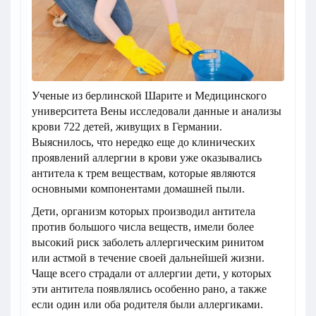
Ученые из берлинской Шарите и Медицинского
университета Вены исследовали данные и анализы
крови 722 детей, живущих в Германии.
Выяснилось, что нередко еще до клинических
проявлений аллергии в крови уже оказывались
антитела к трем веществам, которые являются
основными компонентами домашней пыли.
Дети, организм которых производил антитела
против большого числа веществ, имели более
высокий риск заболеть аллергическим ринитом
или астмой в течение своей дальнейшей жизни.
Чаще всего страдали от аллергии дети, у которых
эти антитела появлялись особенно рано, а также
если один или оба родителя были аллергиками.