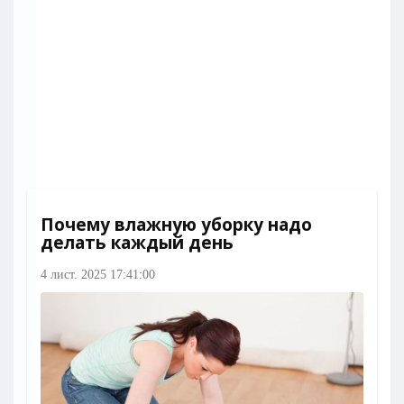
Почему влажную уборку надо
делать каждый день
4 лист. 2025 17:41:00