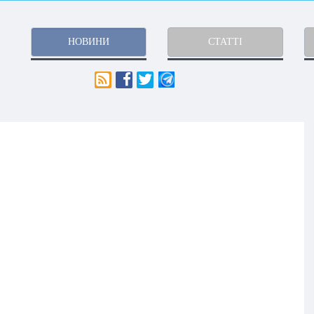
НОВИНИ
СТАТТІ