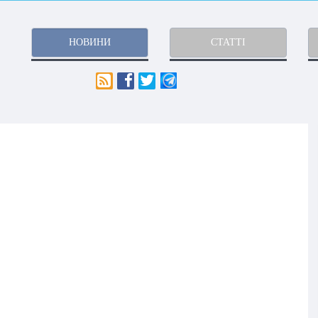
НОВИНИ
СТАТТІ