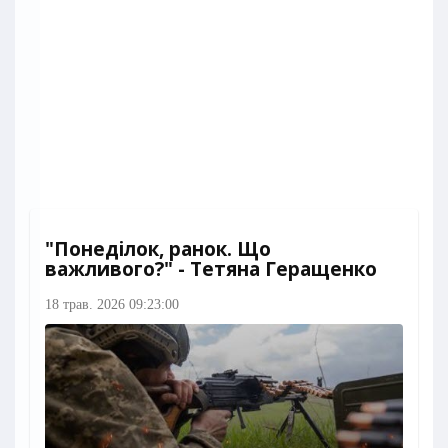
"Понеділок, ранок. Що
важливого?" - Тетяна Геращенко
18 трав. 2026 09:23:00