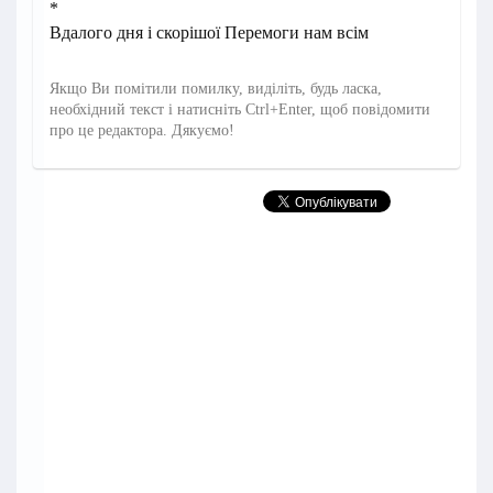
*
Вдалого дня і скорішої Перемоги нам всім
Якщо Ви помітили помилку, виділіть, будь ласка,
необхідний текст і натисніть Ctrl+Enter, щоб повідомити
про це редактора. Дякуємо!