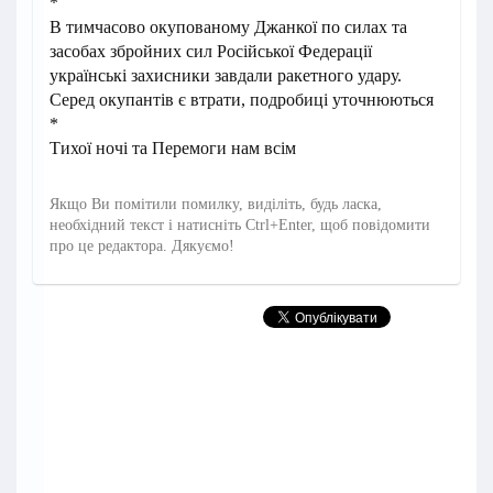
*
В тимчасово окупованому Джанкої по силах та
засобах збройних сил Російської Федерації
українські захисники завдали ракетного удару.
Серед окупантів є втрати, подробиці уточнюються
*
Тихої ночі та Перемоги нам всім
Якщо Ви помітили помилку, виділіть, будь ласка,
необхідний текст і натисніть Ctrl+Enter, щоб повідомити
про це редактора. Дякуємо!