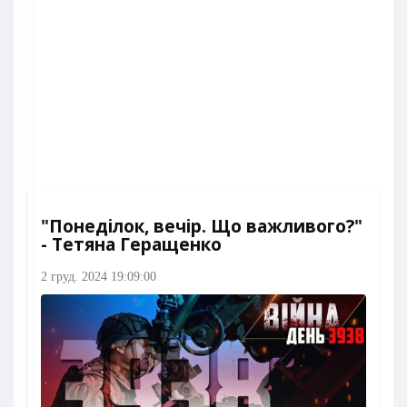
"Понеділок, вечір. Що важливого?"
- Тетяна Геращенко
2 груд. 2024 19:09:00