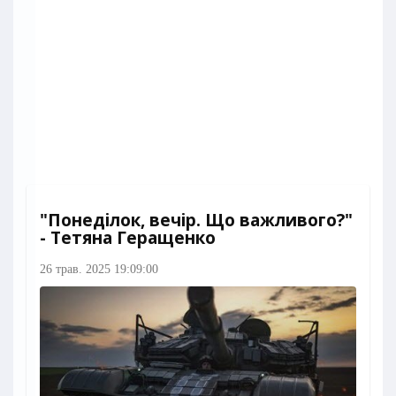
"Понеділок, вечір. Що важливого?"
- Тетяна Геращенко
26 трав. 2025 19:09:00