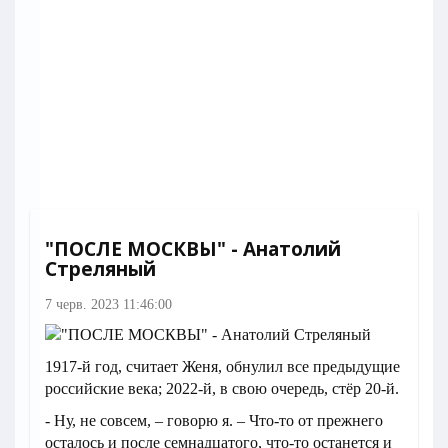
"ПОСЛЕ МОСКВЫ" - Анатолий
Стреляный
7 черв. 2023 11:46:00
1917-й год, считает Женя, обнулил все предыдущие
российские века; 2022-й, в свою очередь, стёр 20-й.
- Ну, не совсем, – говорю я. – Что-то от прежнего
осталось и после семнадцатого, что-то останется и