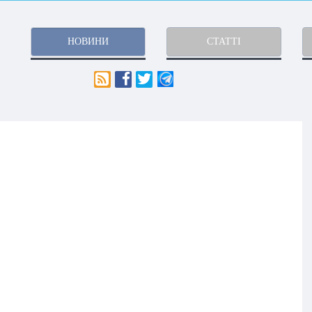
НОВИНИ
СТАТТІ