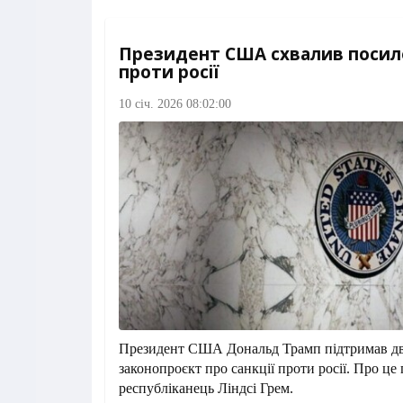
Президент США схвалив посил
проти росії
10 січ. 2026 08:02:00
Президент США Дональд Трамп підтримав д
законопроєкт про санкції проти росії. Про це
республіканець Ліндсі Грем.