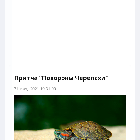
Притча "Похороны Черепахи"
31 груд. 2021 19:31:00