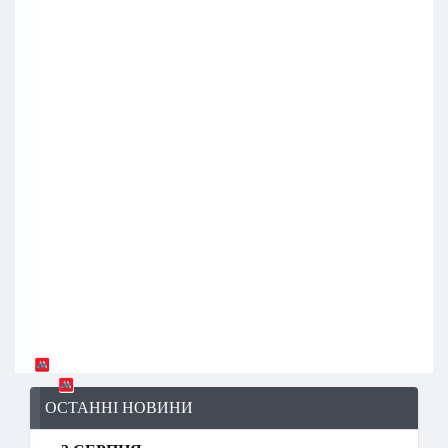
ОСТАННІ НОВИНИ