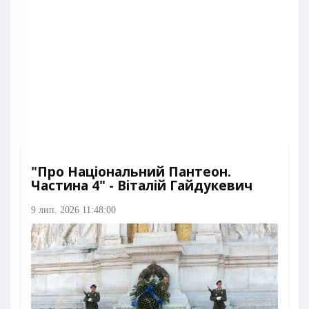
"Про Національний Пантеон.
Частина 4" - Віталій Гайдукевич
9 лип. 2026 11:48:00