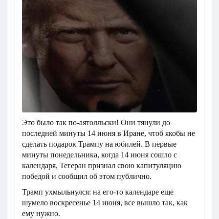
Это было так по-аятолльски! Они тянули до
последней минуты 14 июня в Иране, чтоб якобы не
сделать подарок Трампу на юбилей. В первые
минуты понедельника, когда 14 июня сошло с
календаря, Тегеран признал свою капитуляцию
победой и сообщил об этом публично.
Трамп ухмыльнулся: на его-то календаре еще
шумело воскресенье 14 июня, все вышло так, как
ему нужно.