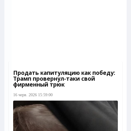
Продать капитуляцию как победу:
Трамп провернул-таки свой
фирменный трюк
16 черв. 2026 15:59:00