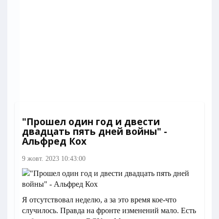
"Прошел один год и двести
двадцать пять дней войны" -
Альфред Кох
9 жовт. 2023 10:43:00
Я отсутствовал неделю, а за это время кое-что
случилось. Правда на фронте изменений мало. Есть