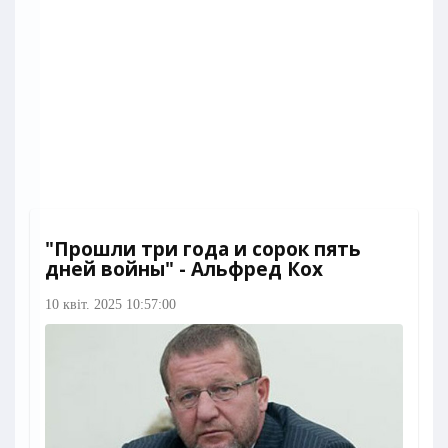
"Прошли три года и сорок пять
дней войны" - Альфред Кох
10 квіт. 2025 10:57:00