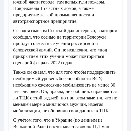
южной части города, там вспыхнули пожары.
Повреждены 15 частных домов, а также
предприятие легкой промышленности и
автотранспортное предприятие.
Сегодня главком Сырский дал интервью, в котором
сообщил, что осенью на территории Белоруси
пройдут совместные учения российской и
белорусской армий. Он не исключил, что «под
прикрытием этих учений может повториться
сценарий февраля 2022 года».
Также он сказал, что для того чтобы поддерживать
необходимый уровень боеспособности ВСУ,
необходимо ежемесячно мобилизовать не менее 30
тыс. человек. Он, правда, не сообщил: справляются
ли ТЦК с этой задачей, но при этом заметил, что по
меньшей мере 6 миллионов мужчин, избегая
мобилизации, не обновили свои данные в ТЦК.
С учётом того, что в Украине (по данным из
Верховной Рады) насчитывается около 11,1 млн.