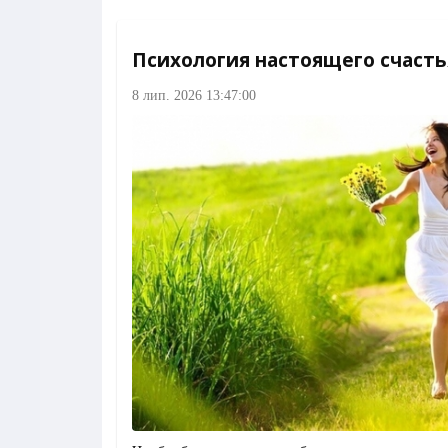
Психология настоящего счасть
8 лип. 2026 13:47:00