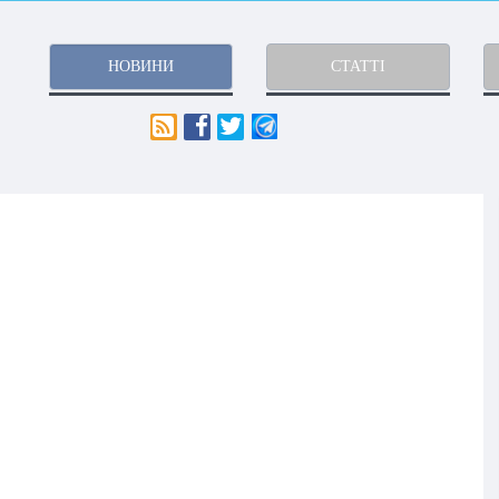
НОВИНИ
СТАТТІ