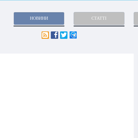
НОВИНИ
СТАТТІ