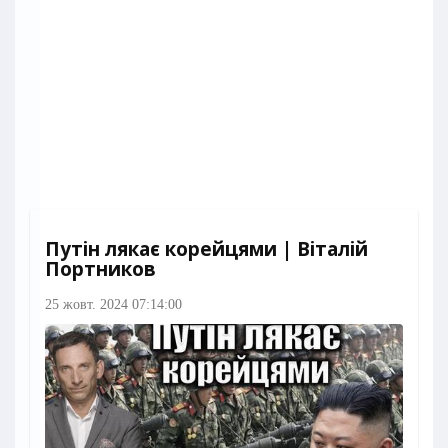
Путін лякає корейцями | Віталій
Портников
25 жовт. 2024 07:14:00