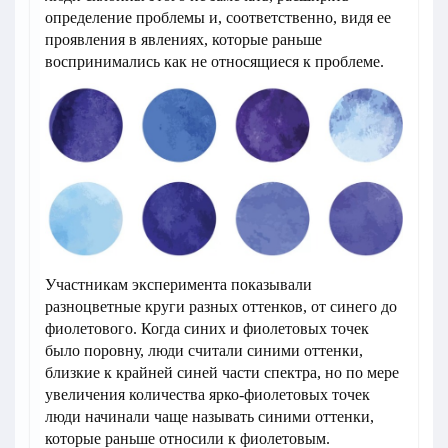
определение проблемы и, соответственно, видя ее
проявления в явлениях, которые раньше
воспринимались как не относящиеся к проблеме.
Участникам эксперимента показывали
разноцветные круги разных оттенков, от синего до
фиолетового. Когда синих и фиолетовых точек
было поровну, люди считали синими оттенки,
близкие к крайней синей части спектра, но по мере
увеличения количества ярко-фиолетовых точек
люди начинали чаще называть синими оттенки,
которые раньше относили к фиолетовым.