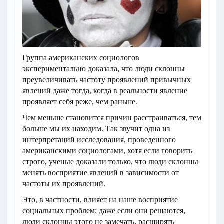
Группа американских социологов
экспериментально доказала, что люди склонны
преувеличивать частоту проявлений привычных
явлений даже тогда, когда в реальности явление
проявляет себя реже, чем раньше.
Чем меньше становится причин расстраиваться, тем
больше мы их находим. Так звучит одна из
интерпретаций исследования, проведенного
американскими социологами, хотя если говорить
строго, ученые доказали только, что люди склонны
менять восприятие явлений в зависимости от
частоты их проявлений.
Это, в частности, влияет на наше восприятие
социальных проблем; даже если они решаются,
люди склонны этого не замечать, расширять