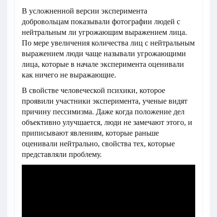
В усложненной версии эксперимента
добровольцам показывали фотографии людей с
нейтральным ли угрожающим выражением лица.
По мере увеличения количества лиц с нейтральным
выражением люди чаще называли угрожающими
лица, которые в начале эксперимента оценивали
как ничего не выражающие.
В свойстве человеческой психики, которое
проявили участники эксперимента, ученые видят
причину пессимизма. Даже когда положение дел
объективно улучшается, люди не замечают этого, и
приписывают явлениям, которые раньше
оценивали нейтрально, свойства тех, которые
представляли проблему.