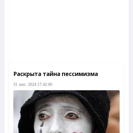
Раскрыта тайна пессимизма
31 лип. 2024 17:42:00