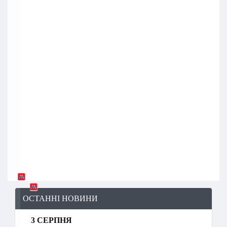
ОСТАННІ НОВИНИ
3 СЕРПНЯ