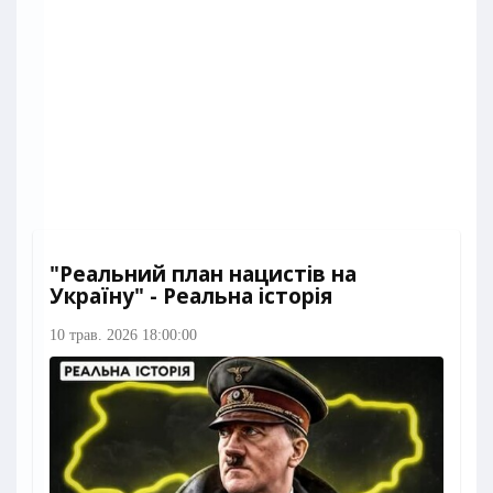
"Реальний план нацистів на
Україну" - Реальна історія
10 трав. 2026 18:00:00