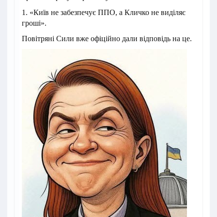
1. «Київ не забезпечує ППО, а Кличко не виділяє
гроші».
Повітряні Сили вже офіційно дали відповідь на це.