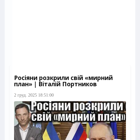
Росіяни розкрили свій «мирний
план» | Віталій Портников
2 груд. 2025 18:51:00