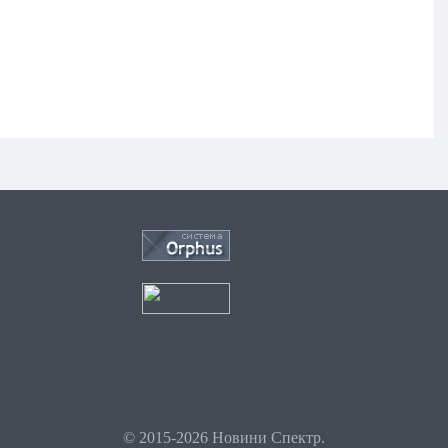
© 2015-2026 Новини Спектр.