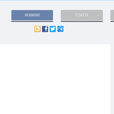
НОВИНИ
СТАТТІ