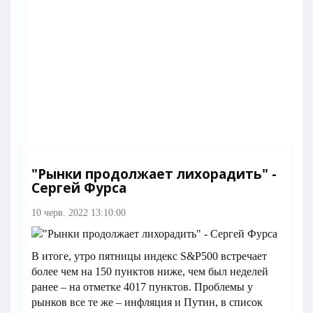
"Рынки продолжает лихорадить" -
Сергей Фурса
10 черв. 2022 13:10:00
В итоге, утро пятницы индекс S&P500 встречает
более чем на 150 пунктов ниже, чем был неделей
ранее – на отметке 4017 пунктов. Проблемы у
рынков все те же – инфляция и Путин, в список