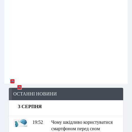
ОСТАННІ НОВИНИ
3 СЕРПНЯ
19:52
Чому шкідливо користуватися
смартфоном перед сном