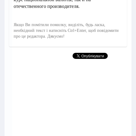
отечественного производителя.
Якщо Ви помітили помилку, виділіть, будь ласка,
необхідний текст і натисніть Ctrl+Enter, щоб повідомити
про це редактора. Дякуємо!