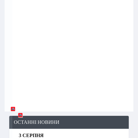
ОСТАННІ НОВИНИ
3 СЕРПНЯ