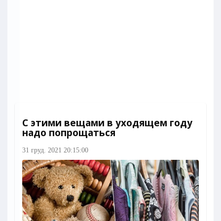
С этими вещами в уходящем году
надо попрощаться
31 груд. 2021 20:15:00