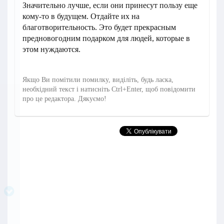
Значительно лучше, если они принесут пользу еще
кому-то в будущем. Отдайте их на
благотворительность. Это будет прекрасным
предновогодним подарком для людей, которые в
этом нуждаются.
Якщо Ви помітили помилку, виділіть, будь ласка,
необхідний текст і натисніть Ctrl+Enter, щоб повідомити
про це редактора. Дякуємо!