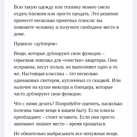
Всю такую ​​одежду или технику можно смело
отдать близким или просто продать. Это решение
принесет несколько приятных плюсов: вы
поможете человеку и получите свободное место в
доме.
Правило «дублеров»
Вещи, которые дублируют свои функции –
серьезная ловушка для «очистки» квартиры. Они
исправны, несут пользу, но выполняют одно и то
же. Настоящая классика – это несколько
одинаковых свитеров, купленных со скидкой. Или
наличие на кухне миксера и блендера, которые
часто дублируют свои функции.
Что с ними делать? Попробуйте оценить, насколько
полезны такие вещи в вашем быту. Если плюсы
преобладают – стоит оставить. Если они просто
занимают лишнее место – время прощаться.
Не обязательно выбрасывать все ненужные вещи.