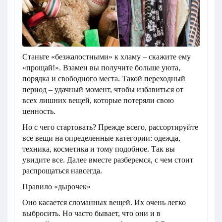
Станьте «безжалостными» к хламу – скажите ему
«прощай!». Взамен вы получите больше уюта,
порядка и свободного места. Такой переходный
период – удачный момент, чтобы избавиться от
всех лишних вещей, которые потеряли свою
ценность.
Но с чего стартовать? Прежде всего, рассортируйте
все вещи на определенные категории: одежда,
техника, косметика и тому подобное. Так вы
увидите все. Далее вместе разберемся, с чем стоит
распрощаться навсегда.
Правило «дырочек»
Оно касается сломанных вещей. Их очень легко
выбросить. Но часто бывает, что они и в