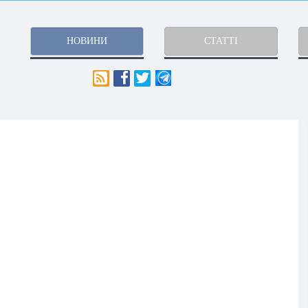
НОВИНИ
СТАТТІ