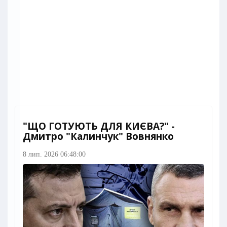
"ЩО ГОТУЮТЬ ДЛЯ КИЄВА?" -
Дмитро "Калинчук" Вовнянко
8 лип. 2026 06:48:00