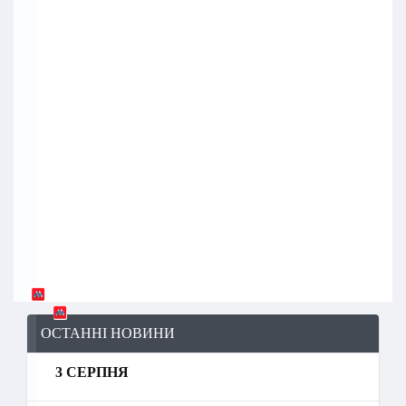
ОСТАННІ НОВИНИ
3 СЕРПНЯ