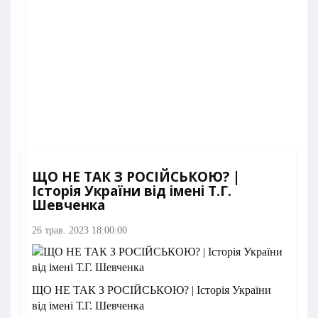
ЩО НЕ ТАК З РОСІЙСЬКОЮ? |
Історія України від імені Т.Г.
Шевченка
26 трав. 2023 18:00:00
ЩО НЕ ТАК З РОСІЙСЬКОЮ? | Історія України
від імені Т.Г. Шевченка